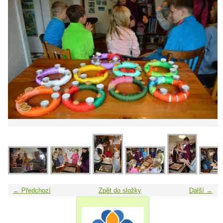
← Předchozí
Zpět do složky
Další →