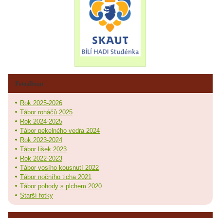
Fotoalbum
Rok 2025-2026
Tábor roháčů 2025
Rok 2024-2025
Tábor pekelného vedra 2024
Rok 2023-2024
Tábor lišek 2023
Rok 2022-2023
Tábor vosího kousnutí 2022
Tábor nočního ticha 2021
Tábor pohody s plchem 2020
Starší fotky