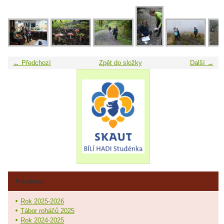
← Předchozí
Zpět do složky
Další →
Fotoalbum
Rok 2025-2026
Tábor roháčů 2025
Rok 2024-2025