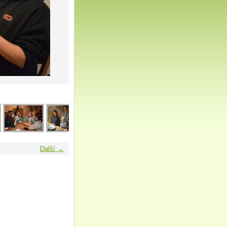
Další →