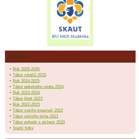
Fotoalbum
Rok 2025-2026
Tábor roháčů 2025
Rok 2024-2025
Tábor pekelného vedra 2024
Rok 2023-2024
Tábor lišek 2023
Rok 2022-2023
Tábor vosího kousnutí 2022
Tábor nočního ticha 2021
Tábor pohody s plchem 2020
Starší fotky