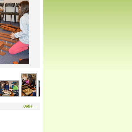
Další →