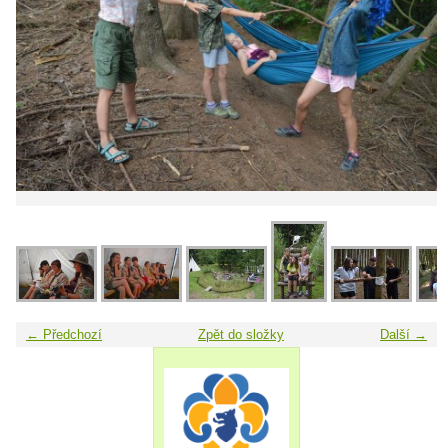
← Předchozí
Zpět do složky
Další →