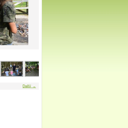
Další →